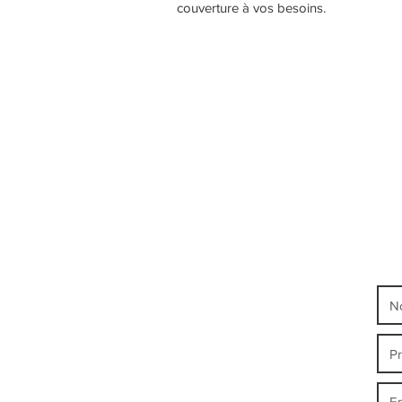
couverture à vos besoins.