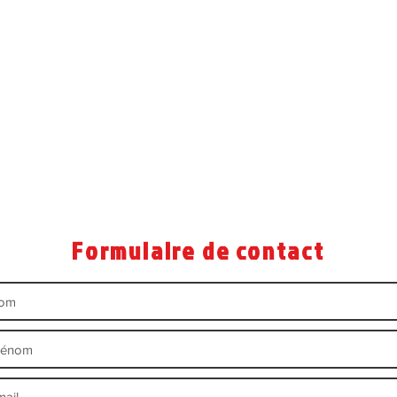
Formulaire de contact