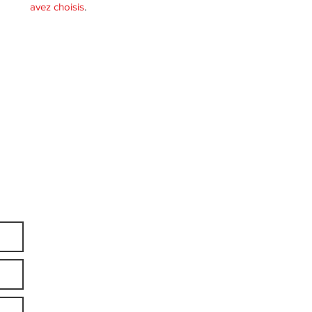
avez choisis
.