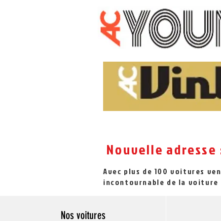
Nouvelle adresse 
Avec plus de 100 voitures ve
incontournable de la voiture 
Nos voitures