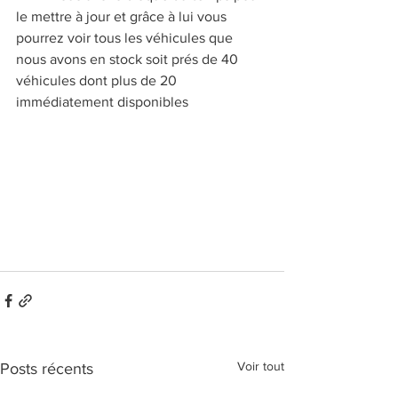
le mettre à jour et grâce à lui vous 
pourrez voir tous les véhicules que 
nous avons en stock soit prés de 40 
véhicules dont plus de 20 
immédiatement disponibles
Voir tout
Posts récents