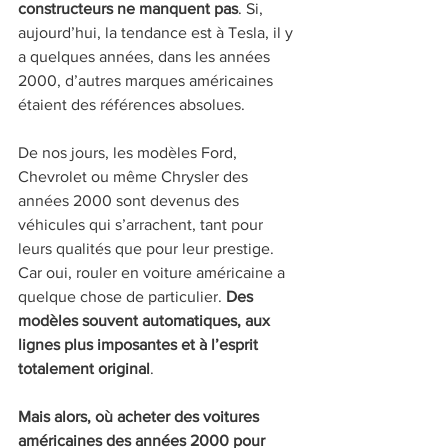
constructeurs ne manquent pas
. Si, 
aujourd’hui, la tendance est à Tesla, il y 
a quelques années, dans les années 
2000, d’autres marques américaines 
étaient des références absolues.
De nos jours, les modèles Ford, 
Chevrolet ou même Chrysler des 
années 2000 sont devenus des 
véhicules qui s’arrachent, tant pour 
leurs qualités que pour leur prestige. 
Car oui, rouler en voiture américaine a 
quelque chose de particulier. 
Des 
modèles souvent automatiques, aux 
lignes plus imposantes et à l’esprit 
totalement original
.
Mais alors, où acheter des voitures 
américaines des années 2000 pour 