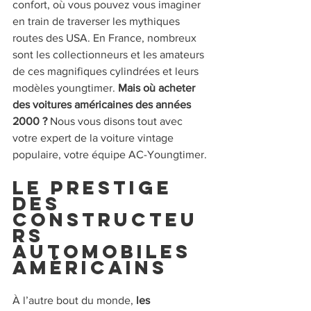
confort, où vous pouvez vous imaginer 
en train de traverser les mythiques 
routes des USA. En France, nombreux 
sont les collectionneurs et les amateurs 
de ces magnifiques cylindrées et leurs 
modèles youngtimer. 
Mais où acheter 
des voitures américaines des années 
2000 ?
 Nous vous disons tout avec 
votre expert de la voiture vintage 
populaire, votre équipe AC-Youngtimer.
Le prestige 
des 
constructeu
rs 
automobiles 
américains
À l’autre bout du monde, 
les 