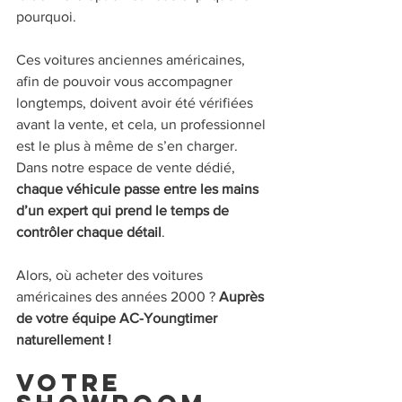
pourquoi.
Ces voitures anciennes américaines, 
afin de pouvoir vous accompagner 
longtemps, doivent avoir été vérifiées 
avant la vente, et cela, un professionnel 
est le plus à même de s’en charger. 
Dans notre espace de vente dédié, 
chaque véhicule passe entre les mains 
d’un expert qui prend le temps de 
contrôler chaque détail
.
Alors, où acheter des voitures 
américaines des années 2000 ? 
Auprès 
de votre équipe AC-Youngtimer 
naturellement !
Votre 