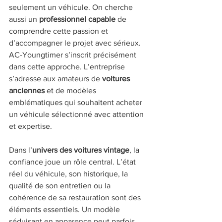
seulement un véhicule. On cherche 
aussi un 
professionnel capable
 de 
comprendre cette passion et 
d’accompagner le projet avec sérieux. 
AC-Youngtimer s’inscrit précisément 
dans cette approche. L’entreprise 
s’adresse aux amateurs de 
voitures 
anciennes
 et de modèles 
emblématiques qui souhaitent acheter 
un véhicule sélectionné avec attention 
et expertise.
Dans l’
univers des voitures vintage
, la 
confiance joue un rôle central. L’état 
réel du véhicule, son historique, la 
qualité de son entretien ou la 
cohérence de sa restauration sont des 
éléments essentiels. Un modèle 
séduisant en apparence peut parfois 