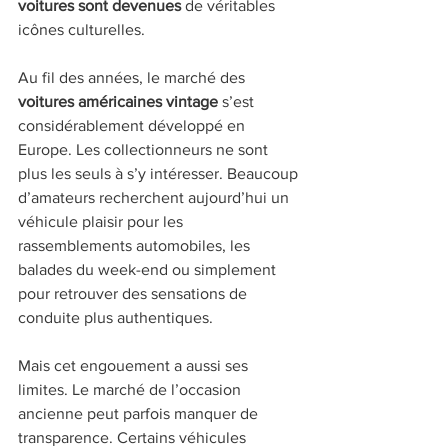
voitures sont devenues
 de véritables 
icônes culturelles.
Au fil des années, le marché des 
voitures américaines vintage
 s’est 
considérablement développé en 
Europe. Les collectionneurs ne sont 
plus les seuls à s’y intéresser. Beaucoup 
d’amateurs recherchent aujourd’hui un 
véhicule plaisir pour les 
rassemblements automobiles, les 
balades du week-end ou simplement 
pour retrouver des sensations de 
conduite plus authentiques.
Mais cet engouement a aussi ses 
limites. Le marché de l’occasion 
ancienne peut parfois manquer de 
transparence. Certains véhicules 