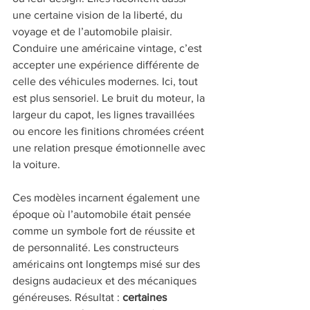
une certaine vision de la liberté, du 
voyage et de l’automobile plaisir. 
Conduire une américaine vintage, c’est 
accepter une expérience différente de 
celle des véhicules modernes. Ici, tout 
est plus sensoriel. Le bruit du moteur, la 
largeur du capot, les lignes travaillées 
ou encore les finitions chromées créent 
une relation presque émotionnelle avec 
la voiture.
Ces modèles incarnent également une 
époque où l’automobile était pensée 
comme un symbole fort de réussite et 
de personnalité. Les constructeurs 
américains ont longtemps misé sur des 
designs audacieux et des mécaniques 
généreuses. Résultat : 
certaines 