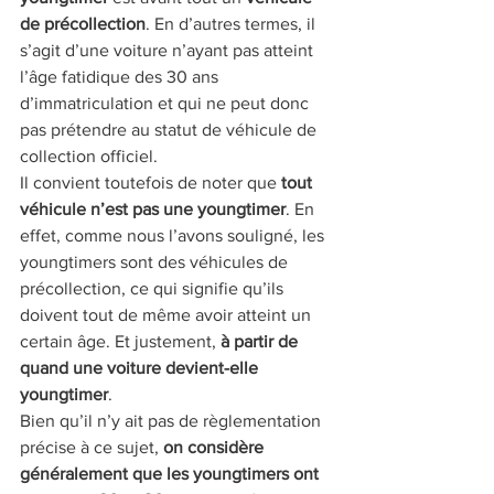
de précollection
. En d’autres termes, il 
s’agit d’une voiture n’ayant pas atteint 
l’âge fatidique des 30 ans 
d’immatriculation et qui ne peut donc 
pas prétendre au statut de véhicule de 
collection officiel.
Il convient toutefois de noter que
 tout 
véhicule n’est pas une youngtimer
. En 
effet, comme nous l’avons souligné, les 
youngtimers sont des véhicules de 
précollection, ce qui signifie qu’ils 
doivent tout de même avoir atteint un 
certain âge. Et justement, 
à partir de 
quand une voiture devient-elle 
youngtimer
.
Bien qu’il n’y ait pas de règlementation 
précise à ce sujet, 
on considère 
généralement que les youngtimers ont 