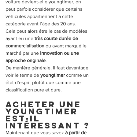
voiture devient-elle youngtimer, on 
peut parfois considérer que certains 
véhicules appartiennent à cette 
catégorie avant l’âge des 20 ans.
Cela peut alors être le cas de modèles 
ayant eu une 
très courte durée de 
commercialisation
 ou ayant marqué le 
marché par une
 innovation ou une 
approche originale
.
De manière générale, il faut davantage 
voir le terme de 
youngtimer 
comme un 
état d’esprit plutôt que comme une 
classification pure et dure.
Acheter une 
youngtimer 
est-il 
intéressant ?
Maintenant que vous savez 
à partir de 