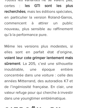
certes : 
les GTI sont les plus 
recherchées
, mais les éditions spéciales, 
en particulier la version Roland-Garros, 
commencent à attirer un public 
nouveau, plus sensible au raffinement 
qu’à la performance pure.
Même les versions plus modestes, si 
elles sont en parfait état d’origine, 
voient leur cote grimper lentement mais 
sûrement
. La 205, c’est une silhouette 
inoubliable, une époque entière 
concentrée dans une voiture : celle des 
années Mitterrand, des autoradios K7 et 
de l’ingéniosité française. En clair, une 
valeur refuge pour qui cherche à investir 
dans une youngtimer emblématique.