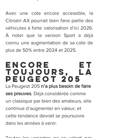
Avec une cote encore accessible, la 
Citroën AX pourrait bien faire partie des 
véhicules à forte valorisation d’ici 2026. 
À noter que la version Sport a déjà 
connu une augmentation de sa cote de 
plus de 50% entre 2024 et 2025.
Encore et 
toujours, la 
Peugeot 205
La Peugeot 205 
n’a plus besoin de faire 
ses preuves
. Déjà considérée comme 
un classique par bien des amateurs, elle 
continue d’augmenter en valeur, et 
cette tendance devrait se poursuivre 
dans les années à venir.
Toutes les variantes ne se valent pas, 