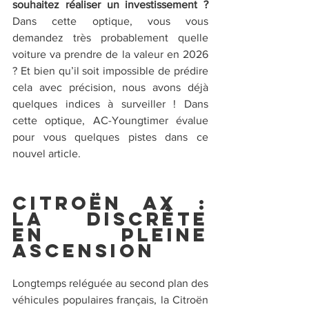
souhaitez réaliser un investissement ?
Dans cette optique, vous vous 
demandez très probablement quelle 
voiture va prendre de la valeur en 2026 
? Et bien qu’il soit impossible de prédire 
cela avec précision, nous avons déjà 
quelques indices à surveiller ! Dans 
cette optique, AC-Youngtimer évalue 
pour vous quelques pistes dans ce 
nouvel article.
Citroën AX : 
la discrète 
en pleine 
ascension
Longtemps reléguée au second plan des 
véhicules populaires français, la Citroën 