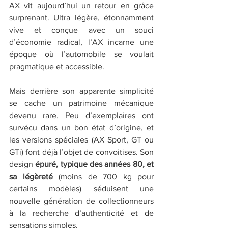
AX vit aujourd’hui un retour en grâce 
surprenant. Ultra légère, étonnamment 
vive et conçue avec un souci 
d’économie radical, l’AX incarne une 
époque où l’automobile se voulait 
pragmatique et accessible.
Mais derrière son apparente simplicité 
se cache un patrimoine mécanique 
devenu rare. Peu d’exemplaires ont 
survécu dans un bon état d’origine, et 
les versions spéciales (AX Sport, GT ou 
GTi) font déjà l’objet de convoitises. Son 
design 
épuré, typique des années 80, et 
sa légèreté
 (moins de 700 kg pour 
certains modèles) séduisent une 
nouvelle génération de collectionneurs 
à la recherche d’authenticité et de 
sensations simples.