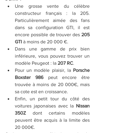
Une grosse vente du célèbre 
constructeur français : la 205. 
Particulièrement aimée des fans 
dans sa configuration GTI, il est 
encore possible de trouver des 
205 
GTI 
à moins de 20 000 €.
Dans une gamme de prix bien 
inférieure, vous pouvez trouver un 
modèle Peugeot : la 
207 RC
.
Pour un modèle plaisir, la 
Porsche 
Boxster 986
 peut encore être 
trouvée à moins de 20 000€, mais 
sa cote est en croissance.
Enfin, un petit tour du côté des 
voitures japonaises avec la 
Nissan 
350Z 
dont certains modèles 
peuvent être acquis à la limite des 
20 000€.