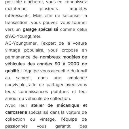
possible d’acheter, vous en connaissez 
maintenant plusieurs modèles 
intéressants. Mais afin de sécuriser la 
transaction, vous pouvez vous tourner 
vers un 
garage spécialisé
 comme celui 
d’AC-Youngtimer.
AC-Youngtimer, l’expert de la voiture 
vintage populaire, vous propose en 
permanence de
 nombreux modèles de 
véhicules des années 90 à 2000 de 
qualité
. L’équipe vous accueille du lundi 
au samedi, dans une ambiance 
conviviale, afin de partager avec vous 
leurs connaissances pointues et leur 
amour du véhicule de collection.
Avec leur 
atelier de mécanique et 
carrosserie 
spécialisé dans la voiture de 
collection ou vintage, l’équipe de 
passionnés vous garantit des 