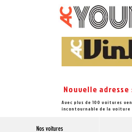
Nouvelle adresse 
Avec plus de 100 voitures ve
incontournable de la voiture 
Nos voitures