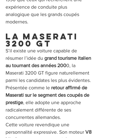
expérience de conduite plus 
analogique que les grands coupés 
modernes.
La Maserati 
3200 GT
S’il existe une voiture capable de 
résumer l’idée du
 grand tourisme italien 
au tournant des années 200
0, la 
Maserati 3200 GT figure naturellement 
parmi les candidates les plus évidentes. 
Présentée comme le 
retour affirmé de 
Maserati sur le segment des coupés de 
prestige
, elle adopte une approche 
radicalement différente de ses 
concurrentes allemandes.
Cette voiture revendique une 
personnalité expressive. Son moteur 
V8 