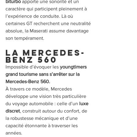
biturbo 
apporte une sonorité et un 
caractère qui participent pleinement à 
l’expérience de conduite. Là où 
certaines GT recherchent une neutralité 
absolue, la Maserati assume davantage 
son tempérament.
La Mercedes-
Benz 560
Impossible d’évoquer les 
youngtimers 
grand tourisme sans s’arrêter sur la 
Mercedes-Benz 560.
À travers ce modèle, Mercedes 
développe une vision très particulière 
du voyage automobile : celle d’un 
luxe 
discret
, construit autour du confort, de 
la robustesse mécanique et d’une 
capacité étonnante à traverser les 
années.