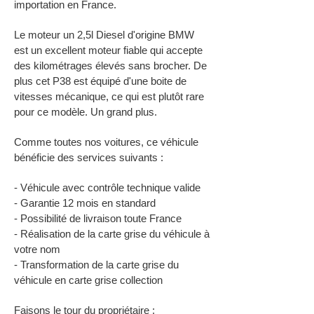
importation en France.
Le moteur un 2,5l Diesel d'origine BMW
est un excellent moteur fiable qui accepte
des kilométrages élevés sans brocher. De
plus cet P38 est équipé d'une boite de
vitesses mécanique, ce qui est plutôt rare
pour ce modèle. Un grand plus.
Comme toutes nos voitures, ce véhicule
bénéficie des services suivants :
- Véhicule avec contrôle technique valide
- Garantie 12 mois en standard
- Possibilité de livraison toute France
- Réalisation de la carte grise du véhicule à
votre nom
- Transformation de la carte grise du
véhicule en carte grise collection
Faisons le tour du propriétaire ;