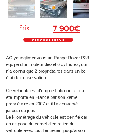
Prix
7 900€
Demande infos
AC youngtimer vous un Range Rover P38
équipé d'un moteur diesel 6 cylindres, qui
n'a connu que 2 propriétaires dans un bel
état de conservation.
Ce véhicule est d'origine Italienne, et il a
été importé en France par son 2ème
propriétaire en 2007 et il l'a conservé
jusqu'à ce jour.
Le kilométrage du véhicule est certifié car
on dispose du carnet d'entretien du
véhicule avec tout l'entretien jusqu'à son