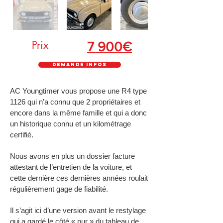
Prix
7 900€
Demande infos
AC Youngtimer vous propose une R4 type
1126 qui n’a connu que 2 propriétaires et
encore dans la même famille et qui a donc
un historique connu et un kilométrage
certifié.
Nous avons en plus un dossier facture
attestant de l’entretien de la voiture, et
cette dernière ces dernières années roulait
régulièrement gage de fiabilité.
Il s’agit ici d’une version avant le restylage
qui a gardé le côté « pur » du tableau de