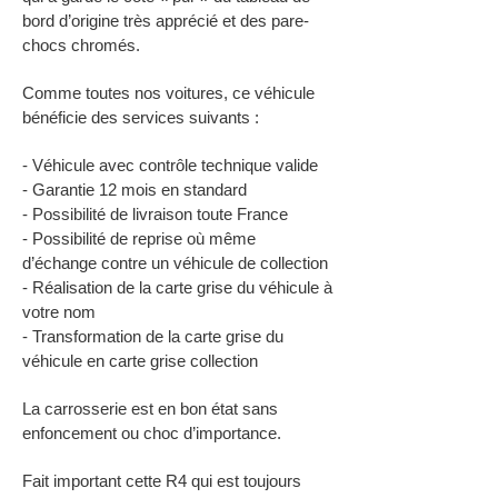
bord d’origine très apprécié et des pare-
chocs chromés.
Comme toutes nos voitures, ce véhicule
bénéficie des services suivants :
- Véhicule avec contrôle technique valide
- Garantie 12 mois en standard
- Possibilité de livraison toute France
- Possibilité de reprise où même
d’échange contre un véhicule de collection
- Réalisation de la carte grise du véhicule à
votre nom
- Transformation de la carte grise du
véhicule en carte grise collection
La carrosserie est en bon état sans
enfoncement ou choc d’importance.
Fait important cette R4 qui est toujours