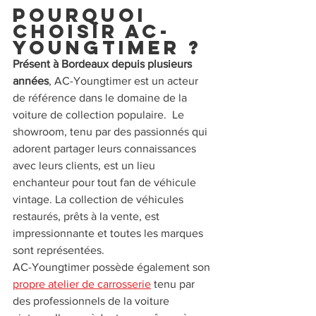
Pourquoi 
choisir AC-
Youngtimer ?
Présent à Bordeaux depuis plusieurs 
années
, AC-Youngtimer est un acteur 
de référence dans le domaine de la 
voiture de collection populaire.  Le 
showroom, tenu par des passionnés qui 
adorent partager leurs connaissances 
avec leurs clients, est un lieu 
enchanteur pour tout fan de véhicule 
vintage. La collection de véhicules 
restaurés, prêts à la vente, est 
impressionnante et toutes les marques 
sont représentées.
AC-Youngtimer possède également son 
propre atelier de carrosserie
 tenu par 
des professionnels de la voiture 