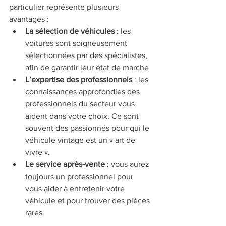
particulier représente plusieurs 
avantages :
La sélection de véhicules 
: les 
voitures sont soigneusement 
sélectionnées par des spécialistes, 
afin de garantir leur état de marche
L’expertise des professionnels 
: les 
connaissances approfondies des 
professionnels du secteur vous 
aident dans votre choix. Ce sont 
souvent des passionnés pour qui le 
véhicule vintage est un « art de 
vivre ».
Le service après-vente 
: vous aurez 
toujours un professionnel pour 
vous aider à entretenir votre 
véhicule et pour trouver des pièces 
rares.