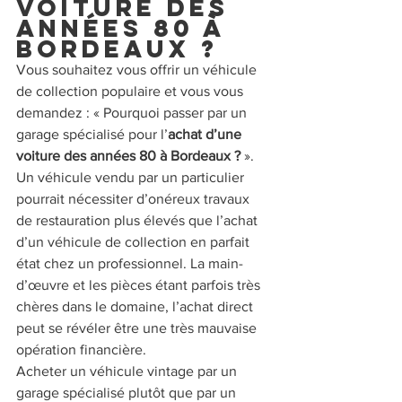
voiture des 
années 80 à 
Bordeaux ?
Vous souhaitez vous offrir un véhicule 
de collection populaire et vous vous 
demandez : « Pourquoi passer par un 
garage spécialisé pour l’
achat d’une 
voiture des années 80 à Bordeaux ? 
». 
Un véhicule vendu par un particulier 
pourrait nécessiter d’onéreux travaux 
de restauration plus élevés que l’achat 
d’un véhicule de collection en parfait 
état chez un professionnel. La main-
d’œuvre et les pièces étant parfois très 
chères dans le domaine, l’achat direct 
peut se révéler être une très mauvaise 
opération financière.
Acheter un véhicule vintage par un 
garage spécialisé plutôt que par un 