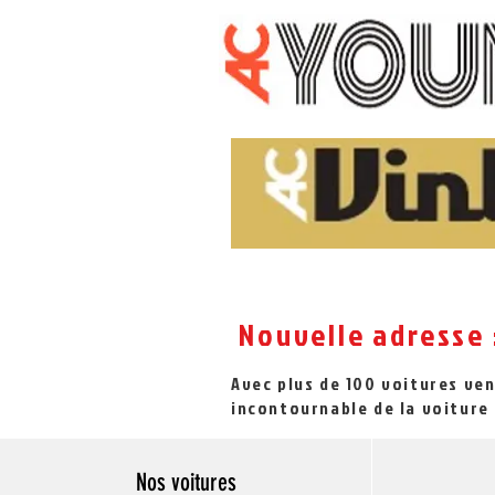
Nouvelle adresse 
Avec plus de 100 voitures ve
incontournable de la voiture 
Nos voitures